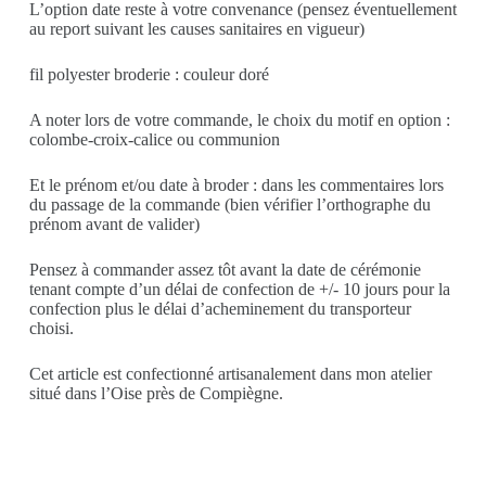
L’option date reste à votre convenance (pensez éventuellement
au report suivant les causes sanitaires en vigueur)
fil polyester broderie : couleur doré
A noter lors de votre commande, le choix du motif en option :
colombe-croix-calice ou communion
Et le prénom et/ou date à broder : dans les commentaires lors
du passage de la commande (bien vérifier l’orthographe du
prénom avant de valider)
Pensez à commander assez tôt avant la date de cérémonie
tenant compte d’un délai de confection de +/- 10 jours pour la
confection plus le délai d’acheminement du transporteur
choisi.
Cet article est confectionné artisanalement dans mon atelier
situé dans l’Oise près de Compiègne.