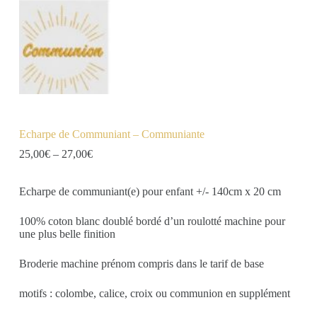
Echarpe de Communiant – Communiante
25,00
€
–
27,00
€
Echarpe de communiant(e) pour enfant +/- 140cm x 20 cm
100% coton blanc doublé bordé d’un roulotté machine pour
une plus belle finition
Broderie machine prénom compris dans le tarif de base
motifs : colombe, calice, croix ou communion en supplément