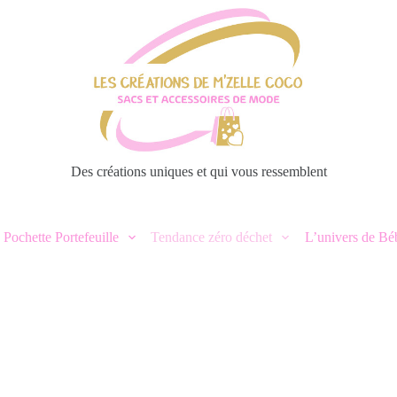
Des créations uniques et qui vous ressemblent
 Pochette Portefeuille
Tendance zéro déchet
L’univers de Bé