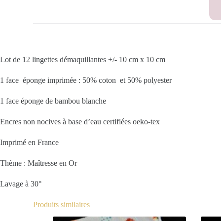
Lot de 12 lingettes démaquillantes +/- 10 cm x 10 cm
1 face éponge imprimée : 50% coton et 50% polyester
1 face éponge de bambou blanche
Encres non nocives à base d’eau certifiées oeko-tex
Imprimé en France
Thème : Maîtresse en Or
Lavage à 30°
Produits similaires