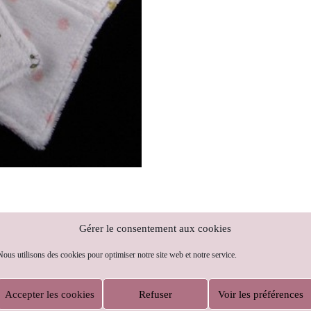
Gérer le consentement aux cookies
Nous utilisons des cookies pour optimiser notre site web et notre service.
Accepter les cookies
Refuser
Voir les préférences