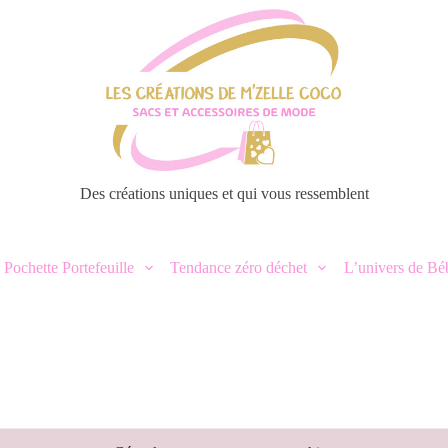
Des créations uniques et qui vous ressemblent
 Pochette Portefeuille
Tendance zéro déchet
L’univers de Bé