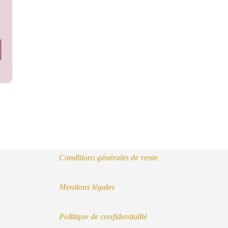
Conditions générales de vente
Mentions légales
Politique de confidentialité