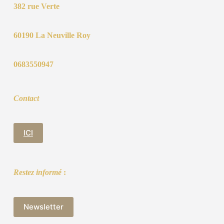
382 rue Verte
60190 La Neuville Roy
0683550947
Contact
ICI
Restez informé
:
Newsletter