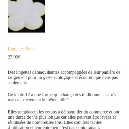
Lingettes fleur
23,00
€
Des lingettes démaquillantes accompagnées de leur panière de
rangement pour un geste écologique et économique mais pas
seulement.
Ce lot de 12 a une forme qui change des traditionnels carrés
mais a exactement la même utilité.
Elles remplacent les cotons à démaquiller du commerce et ont
une durée de vie plus longue car elles peuvent être lavées et
réutilisées de nombreuses fois. Elles sont très faciles
d’utilisation et leur entretien n’est pas contraignant.