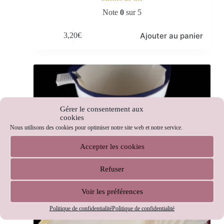
Note
0
sur 5
Ajouter au panier
3,20
€
Gérer le consentement aux
cookies
Nous utilisons des cookies pour optimiser notre site web et notre service.
Accepter les cookies
Refuser
Voir les préférences
Politique de confidentialité
Politique de confidentialité