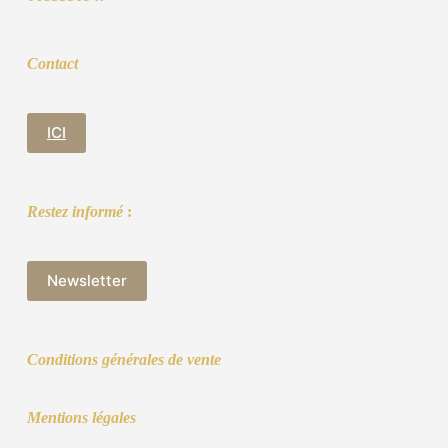
Contact
ICI
Restez informé
:
Newsletter
Conditions générales de vente
Mentions légales