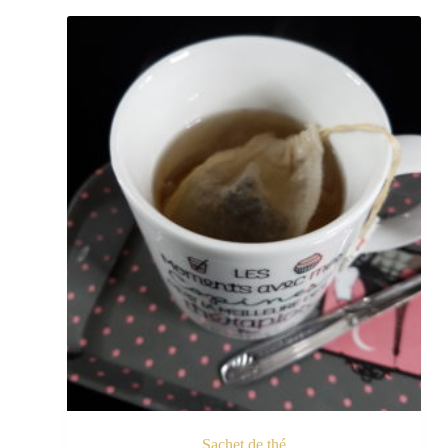
Sachet de thé