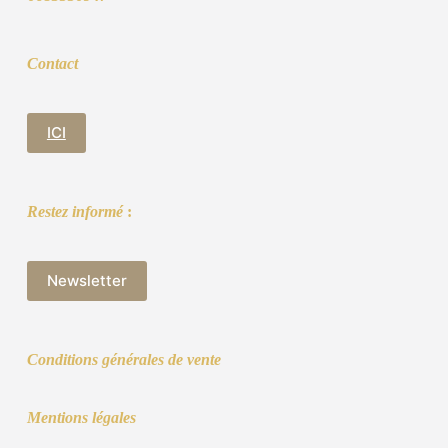
Contact
ICI
Restez informé
:
Newsletter
Conditions générales de vente
Mentions légales