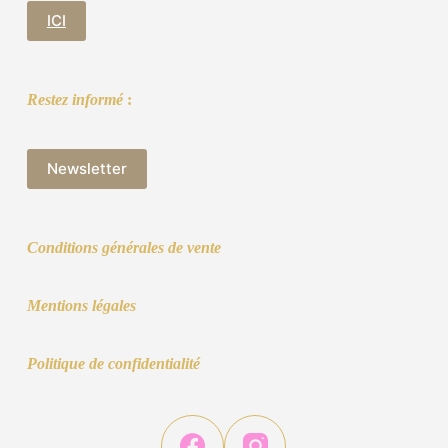
ICI
Restez informé
:
Newsletter
Conditions générales de vente
Mentions légales
Politique de confidentialité