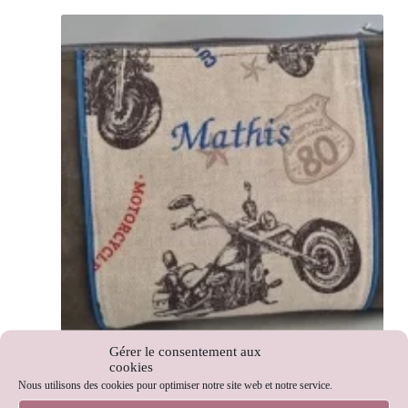
Gérer le consentement aux
cookies
Nous utilisons des cookies pour optimiser notre site web et notre service.
Trousse de toilette Motos