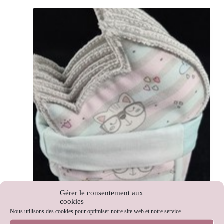
Gérer le consentement aux
cookies
Nous utilisons des cookies pour optimiser notre site web et notre service.
lingettes chat