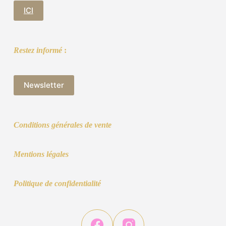
ICI
Restez informé
:
Newsletter
Conditions générales de vente
Mentions légales
Politique de confidentialité